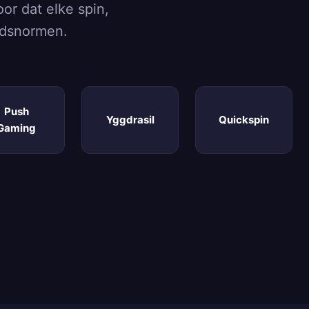
or dat elke spin,
eidsnormen.
Push
Yggdrasil
Quickspin
Gaming