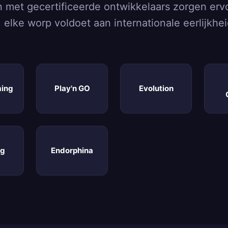
met gecertificeerde ontwikkelaars zorgen ervo
 elke worp voldoet aan internationale eerlijkh
ing
Play'n GO
Evolution
ng
Endorphina