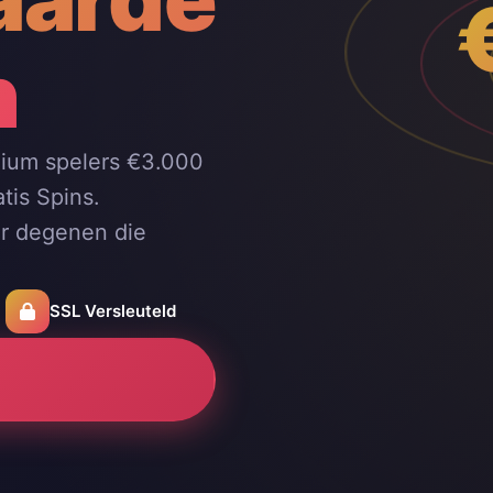
n
ium spelers €3.000
tis Spins.
or degenen die
SSL Versleuteld