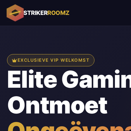
STRIKER
ROOMZ
EXCLUSIEVE VIP WELKOMST
Elite Gami
Ontmoet
Ongeëven