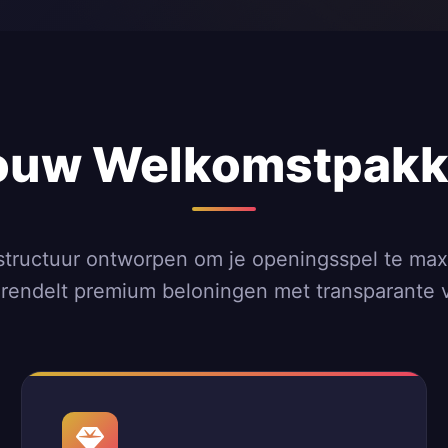
ouw Welkomstpakk
structuur ontworpen om je openingsspel te max
grendelt premium beloningen met transparante