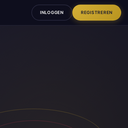
INLOGGEN
REGISTREREN