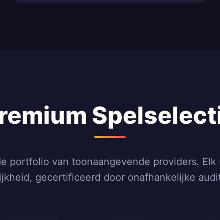
remium Spelselect
 portfolio van toonaangevende providers. Elk 
ijkheid, gecertificeerd door onafhankelijke audi