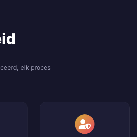
eid
iceerd, elk proces