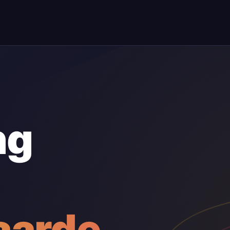
ng
aarde