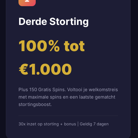
Derde Storting
100% tot
€1.000
Plus 150 Gratis Spins. Voltooi je welkomstreis
met maximale spins en een laatste gematcht
stortingsboost.
30x inzet op storting + bonus | Geldig 7 dagen