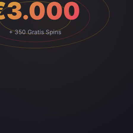
€3.000
+ 350 Gratis Spins