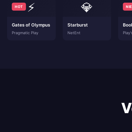
⚡
💎
HOT
NI
Gates of Olympus
Starburst
Boo
Pragmatic Play
NetEnt
Play
V