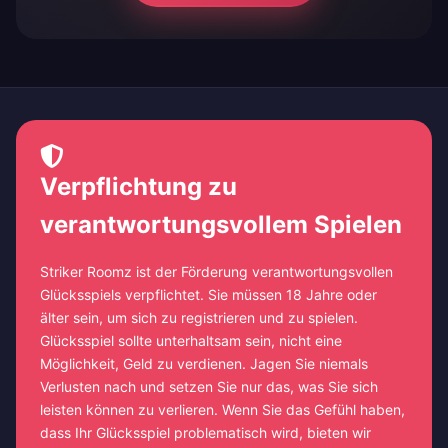
Verpflichtung zu
verantwortungsvollem Spielen
Striker Roomz ist der Förderung verantwortungsvollen
Glücksspiels verpflichtet. Sie müssen 18 Jahre oder
älter sein, um sich zu registrieren und zu spielen.
Glücksspiel sollte unterhaltsam sein, nicht eine
Möglichkeit, Geld zu verdienen. Jagen Sie niemals
Verlusten nach und setzen Sie nur das, was Sie sich
leisten können zu verlieren. Wenn Sie das Gefühl haben,
dass Ihr Glücksspiel problematisch wird, bieten wir