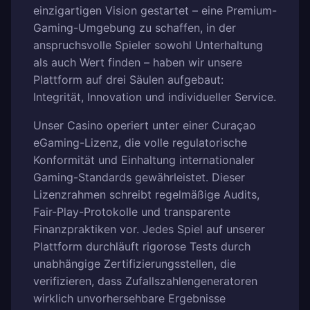
einzigartigen Vision gestartet – eine Premium-
Gaming-Umgebung zu schaffen, in der
anspruchsvolle Spieler sowohl Unterhaltung
als auch Wert finden – haben wir unsere
Plattform auf drei Säulen aufgebaut:
Integrität, Innovation und individueller Service.
Unser Casino operiert unter einer Curaçao
eGaming-Lizenz, die volle regulatorische
Konformität und Einhaltung internationaler
Gaming-Standards gewährleistet. Dieser
Lizenzrahmen schreibt regelmäßige Audits,
Fair-Play-Protokolle und transparente
Finanzpraktiken vor. Jedes Spiel auf unserer
Plattform durchläuft rigorose Tests durch
unabhängige Zertifizierungsstellen, die
verifizieren, dass Zufallszahlengeneratoren
wirklich unvorhersehbare Ergebnisse