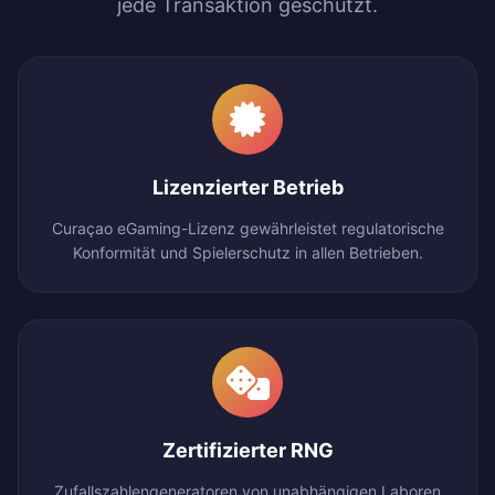
jede Transaktion geschützt.
Lizenzierter Betrieb
Curaçao eGaming-Lizenz gewährleistet regulatorische
Konformität und Spielerschutz in allen Betrieben.
Zertifizierter RNG
Zufallszahlengeneratoren von unabhängigen Laboren