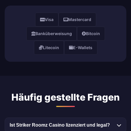
Visa
Mastercard
Banküberweisung
Bitcoin
Litecoin
E-Wallets
Häufig gestellte Fragen
Ist Striker Roomz Casino lizenziert und legal?