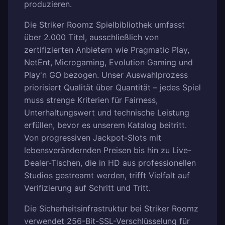
produzieren.
Die Striker Roomz Spielbibliothek umfasst
über 2.000 Titel, ausschließlich von
zertifizierten Anbietern wie Pragmatic Play,
NetEnt, Microgaming, Evolution Gaming und
Play'n GO bezogen. Unser Auswahlprozess
priorisiert Qualität über Quantität – jedes Spiel
muss strenge Kriterien für Fairness,
Unterhaltungswert und technische Leistung
erfüllen, bevor es unserem Katalog beitritt.
Von progressiven Jackpot-Slots mit
lebensverändernden Preisen bis hin zu Live-
Dealer-Tischen, die in HD aus professionellen
Studios gestreamt werden, trifft Vielfalt auf
Verifizierung auf Schritt und Tritt.
Die Sicherheitsinfrastruktur bei Striker Roomz
verwendet 256-Bit-SSL-Verschlüsselung für