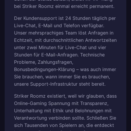
bei Striker Roomz einmal erreicht permanent.
Der Kundensupport ist 24 Stunden täglich per
Live-Chat, E-Mail und Telefon verfügbar.
Unser mehrsprachiges Team löst Anfragen in
Echtzeit, mit durchschnittlichen Antwortzeiten
unter zwei Minuten für Live-Chat und vier
Stunden für E-Mail-Anfragen. Technische
Probleme, Zahlungsfragen,
Bonusbedingungen-Klärung – was auch immer
Sie brauchen, wann immer Sie es brauchen,
unsere Support-Infrastruktur steht bereit.
Striker Roomz existiert, weil wir glauben, dass
Online-Gaming Spannung mit Transparenz,
Unterhaltung mit Ethik und Belohnungen mit
Verantwortung verbinden sollte. Schließen Sie
sich Tausenden von Spielern an, die entdeckt