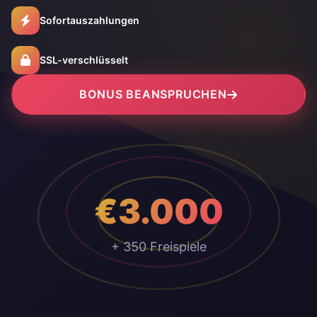
Sofortauszahlungen
SSL-verschlüsselt
BONUS BEANSPRUCHEN
€3.000
+ 350 Freispiele