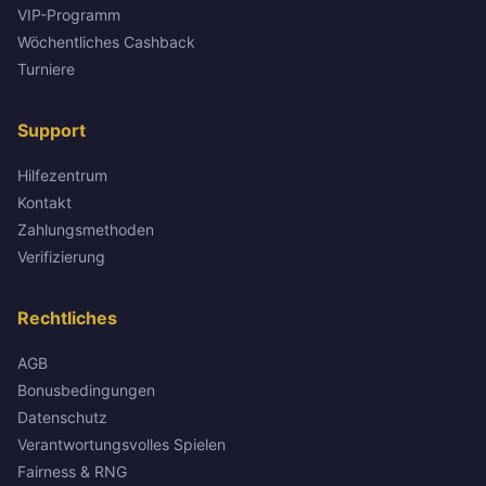
VIP-Programm
Wöchentliches Cashback
Turniere
Support
Hilfezentrum
Kontakt
Zahlungsmethoden
Verifizierung
Rechtliches
AGB
Bonusbedingungen
Datenschutz
Verantwortungsvolles Spielen
Fairness & RNG