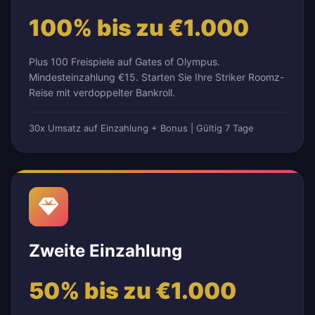
100% bis zu €1.000
Plus 100 Freispiele auf Gates of Olympus.
Mindesteinzahlung €15. Starten Sie Ihre Striker Roomz-
Reise mit verdoppelter Bankroll.
30x Umsatz auf Einzahlung + Bonus | Gültig 7 Tage
Zweite Einzahlung
50% bis zu €1.000